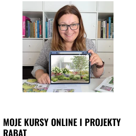
MOJE KURSY ONLINE I PROJEKTY
RABAT