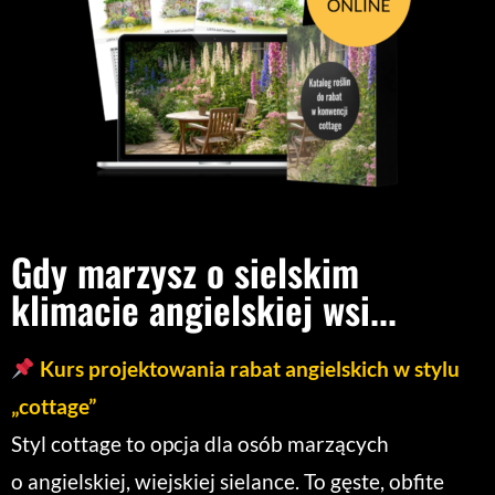
Gdy marzysz o sielskim
klimacie angielskiej wsi...
Kurs projektowania rabat angielskich w stylu
„cottage”
Styl cottage to opcja dla osób marzących
o angielskiej, wiejskiej sielance. To gęste, obfite