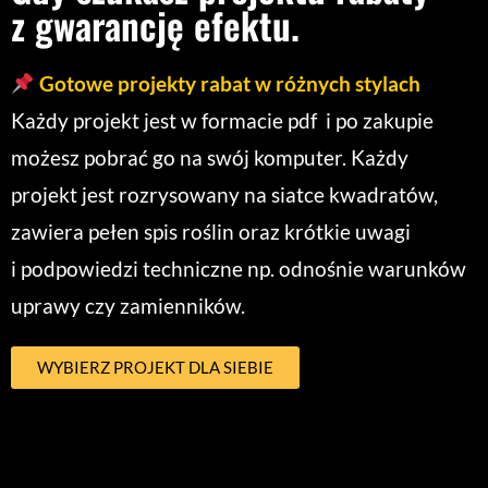
z gwarancję efektu.
Gotowe projekty rabat w różnych stylach
Każdy projekt jest w formacie pdf i po zakupie
możesz pobrać go na swój komputer. Każdy
projekt jest rozrysowany na siatce kwadratów,
zawiera pełen spis roślin oraz krótkie uwagi
i podpowiedzi techniczne np. odnośnie warunków
uprawy czy zamienników.
WYBIERZ PROJEKT DLA SIEBIE