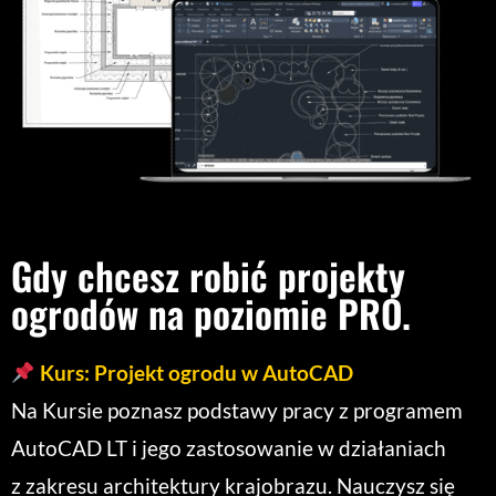
Gdy chcesz robić projekty
ogrodów na poziomie PRO.
Kurs: Projekt ogrodu w AutoCAD
Na Kursie poznasz podstawy pracy z programem
AutoCAD LT i jego zastosowanie w działaniach
z zakresu architektury krajobrazu. Nauczysz się