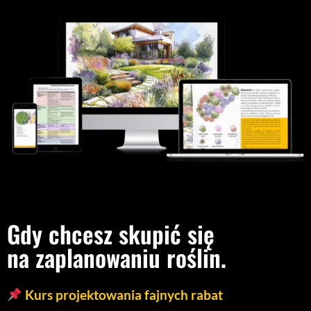
Gdy chcesz skupić się
na zaplanowaniu roślin.
Kurs projektowania fajnych rabat