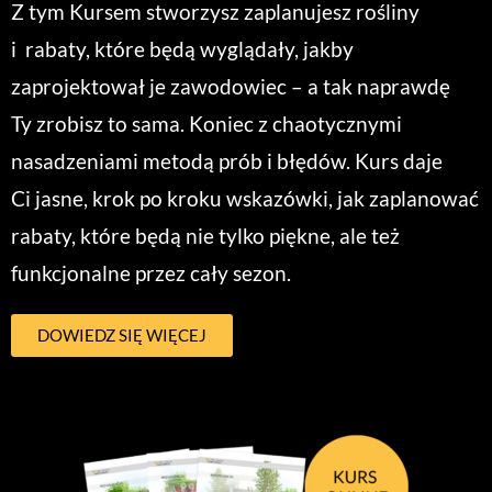
Z tym Kursem stworzysz zaplanujesz rośliny
i rabaty, które będą wyglądały, jakby
zaprojektował je zawodowiec – a tak naprawdę
Ty zrobisz to sama. Koniec z chaotycznymi
nasadzeniami metodą prób i błędów. Kurs daje
Ci jasne, krok po kroku wskazówki, jak zaplanować
rabaty, które będą nie tylko piękne, ale też
funkcjonalne przez cały sezon.
DOWIEDZ SIĘ WIĘCEJ