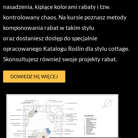
nasadzenia, kipiące kolorami rabaty i tzw.
kontrolowany chaos. Na kursie poznasz metody
komponowania rabat w takim stylu
oraz dostaniesz dostęp do specjalnie
opracowanego Katalogu Roślin dla stylu cottage.
Skonsultujesz również swoje projekty rabat.
DOWIEDZ SIĘ WIĘCEJ