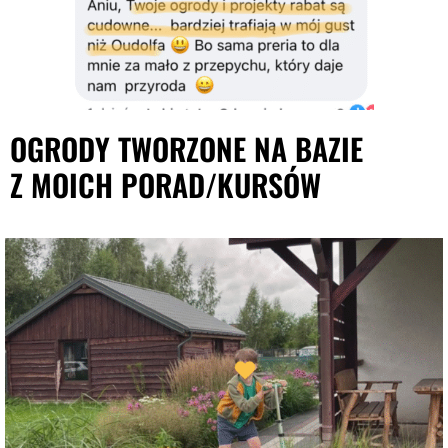
OGRODY TWORZONE NA BAZIE
Z MOICH PORAD/KURSÓW