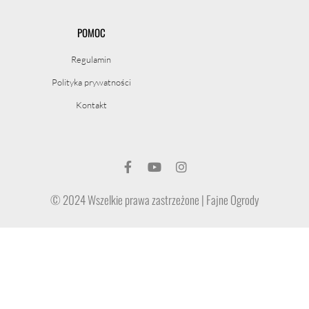
POMOC
Regulamin
Polityka prywatności
Kontakt
© 2024 Wszelkie prawa zastrzeżone | Fajne Ogrody